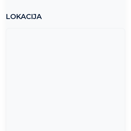
LOKACIJA