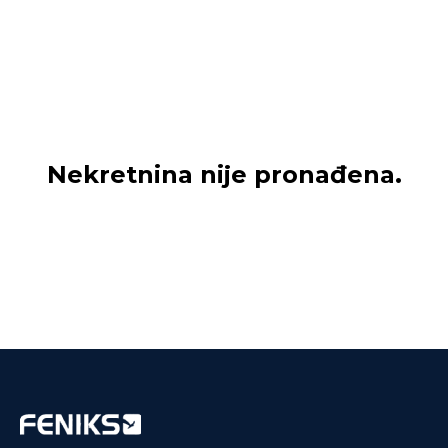
Nekretnina nije pronađena.