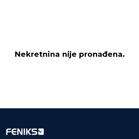
Nekretnina nije pronađena.