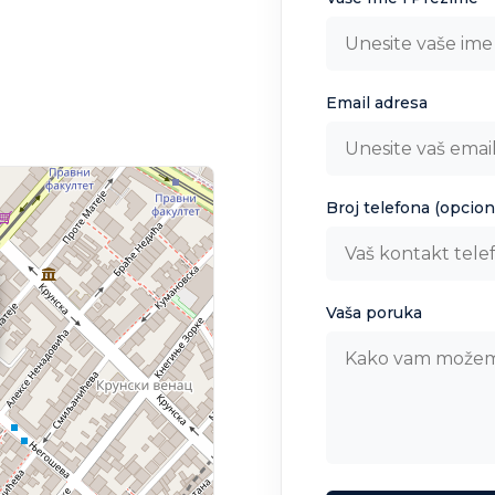
Email adresa
Broj telefona (opcion
Vaša poruka