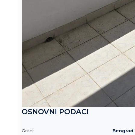
OSNOVNI PODACI
Grad:
Beograd