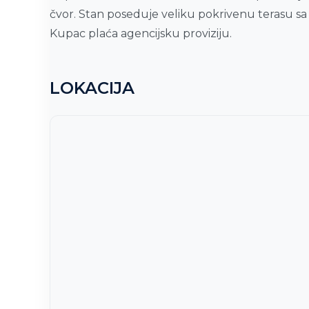
čvor. Stan poseduje veliku pokrivenu terasu sa
Kupac plaća agencijsku proviziju.
LOKACIJA