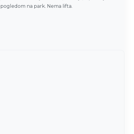
 pogledom na park. Nema lifta.