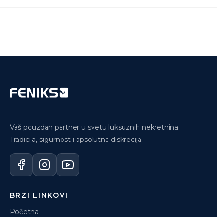
Vaš pouzdan partner u svetu luksuznih nekretnina.
Tradicija, sigurnost i apsolutna diskrecija.
BRZI LINKOVI
Početna