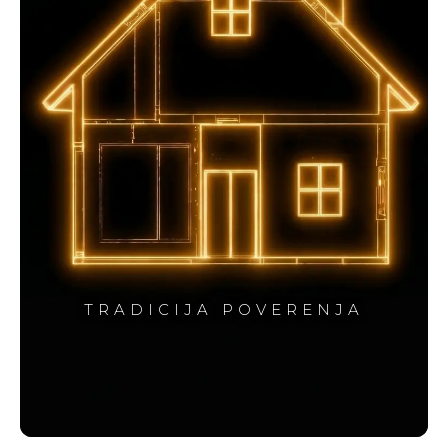
TRADICIJA POVERENJA